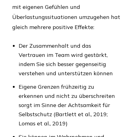
mit eigenen Gefühlen und
Überlastungssituationen umzugehen hat
gleich mehrere positive Effekte:
Der Zusammenhalt und das
Vertrauen im Team wird gestärkt,
indem Sie sich besser gegenseitig
verstehen und unterstützen können
Eigene Grenzen frühzeitig zu
erkennen und nicht zu überschreiten
sorgt im Sinne der Achtsamkeit für
Selbstschutz (Bartlett et al., 2019;
Lomas et al., 2019)
Sie können im Wahrnehmen und