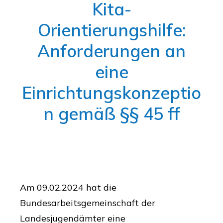
Kita-
Orientierungshilfe:
Anforderungen an
eine
Einrichtungskonzeptio
n gemäß §§ 45 ff
Am 09.02.2024 hat die
Bundesarbeitsgemeinschaft der
Landesjugendämter eine