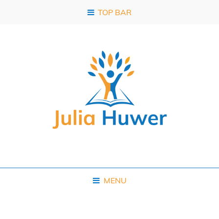
TOP BAR
MENU