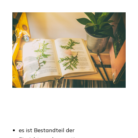
es ist Bestandteil der