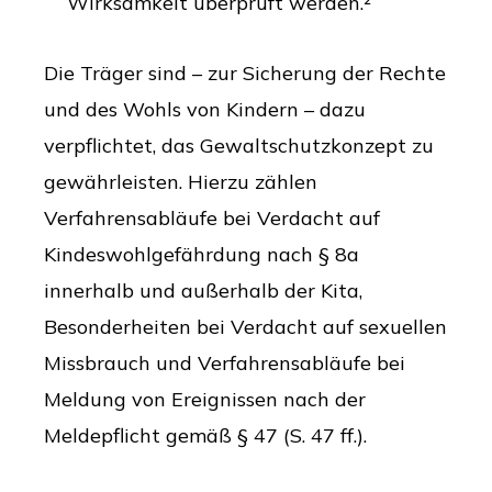
Wirksamkeit überprüft werden.²“
Die Träger sind – zur Sicherung der Rechte
und des Wohls von Kindern – dazu
verpflichtet, das Gewaltschutzkonzept zu
gewährleisten. Hierzu zählen
Verfahrensabläufe bei Verdacht auf
Kindeswohlgefährdung nach § 8a
innerhalb und außerhalb der Kita,
Besonderheiten bei Verdacht auf sexuellen
Missbrauch und Verfahrensabläufe bei
Meldung von Ereignissen nach der
Meldepflicht gemäß § 47 (S. 47 ff.).