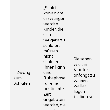
„Schlaf
kann nicht
erzwungen
werden.
Kinder, die
sich
weigern zu
schlafen,
müssen
nicht
Sie sehen,
schlafen.
wie ein
Ihnen kann
Kind leise
– Zwang
eine
anfängt zu
zum
Ruhephase
weinen,
Schlafen
für eine
weil es
bestimmte
liegen
Zeit
bleiben soll.
angeboten
werden, die