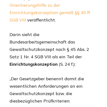
Orientierungshilfe zu der
Einrichtungskonzeption gemäß §§ 45 ff
SGB VIII
veröffentlicht.
Darin sieht die
Bundesarbeitsgemeinschaft das
Gewaltschutzkonzept nach § 45 Abs. 2
Satz 1 Nr. 4 SGB VIII als ein Teil der
Einrichtungskonzeption
(S. 24 f.):
„Der Gesetzgeber benennt damit die
wesentlichen Anforderungen an ein
Gewaltschutzkonzept bzw. die
diesbezüglichen Prüfkriterien: