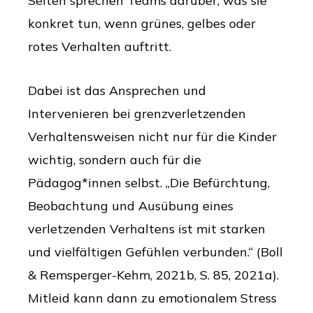
Selten sprechen Teams darüber, was sie
konkret tun, wenn grünes, gelbes oder
rotes Verhalten auftritt.
Dabei ist das Ansprechen und
Intervenieren bei grenzverletzenden
Verhaltensweisen nicht nur für die Kinder
wichtig, sondern auch für die
Pädagog*innen selbst. „Die Befürchtung,
Beobachtung und Ausübung eines
verletzenden Verhaltens ist mit starken
und vielfältigen Gefühlen verbunden.“ (Boll
& Remsperger-Kehm, 2021b, S. 85, 2021a).
Mitleid kann dann zu emotionalem Stress