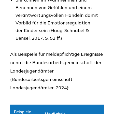
Benennen von Gefühlen und einem
verantwortungsvollen Handeln damit
Vorbild für die Emotionsregulation
der Kinder sein (Haug-Schnabel &
Bensel, 2017, S. 52 ff.)
Als Beispiele für meldepflichtige Ereignisse
nennt die Bundesarbeitsgemeinschaft der
Landesjugendämter
(Bundesarbeitsgemeinschaft
Landesjugendämter, 2024):
Beispiele
Häufigkeit