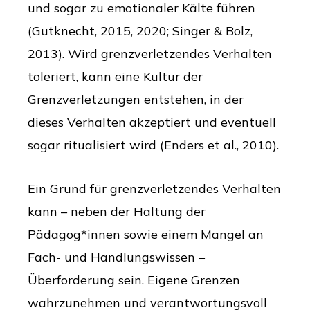
und sogar zu emotionaler Kälte führen
(Gutknecht, 2015, 2020; Singer & Bolz,
2013). Wird grenzverletzendes Verhalten
toleriert, kann eine Kultur der
Grenzverletzungen entstehen, in der
dieses Verhalten akzeptiert und eventuell
sogar ritualisiert wird (Enders et al., 2010).
Ein Grund für grenzverletzendes Verhalten
kann – neben der Haltung der
Pädagog*innen sowie einem Mangel an
Fach- und Handlungswissen –
Überforderung sein. Eigene Grenzen
wahrzunehmen und verantwortungsvoll