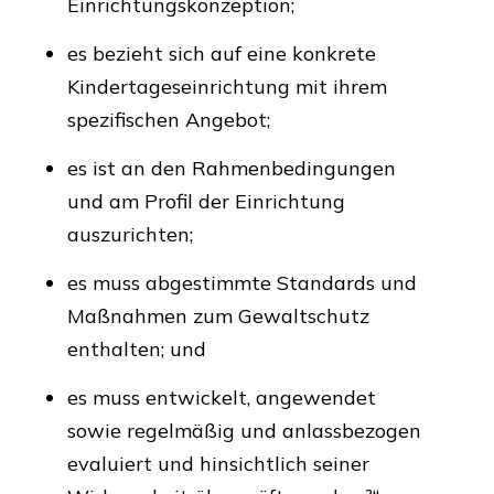
Einrichtungskonzeption;
es bezieht sich auf eine konkrete
Kindertageseinrichtung mit ihrem
spezifischen Angebot;
es ist an den Rahmenbedingungen
und am Profil der Einrichtung
auszurichten;
es muss abgestimmte Standards und
Maßnahmen zum Gewaltschutz
enthalten; und
es muss entwickelt, angewendet
sowie regelmäßig und anlassbezogen
evaluiert und hinsichtlich seiner