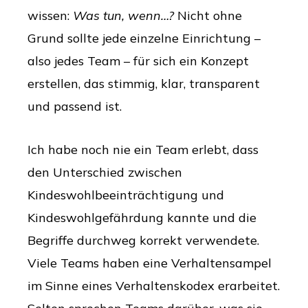
wissen:
Was tun, wenn…?
Nicht ohne
Grund sollte jede einzelne Einrichtung –
also jedes Team – für sich ein Konzept
erstellen, das stimmig, klar, transparent
und passend ist.
Ich habe noch nie ein Team erlebt, dass
den Unterschied zwischen
Kindeswohlbeeinträchtigung und
Kindeswohlgefährdung kannte und die
Begriffe durchweg korrekt verwendete.
Viele Teams haben eine Verhaltensampel
im Sinne eines Verhaltenskodex erarbeitet.