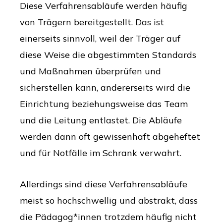
Diese Verfahrensabläufe werden häufig
von Trägern bereitgestellt. Das ist
einerseits sinnvoll, weil der Träger auf
diese Weise die abgestimmten Standards
und Maßnahmen überprüfen und
sicherstellen kann, andererseits wird die
Einrichtung beziehungsweise das Team
und die Leitung entlastet. Die Abläufe
werden dann oft gewissenhaft abgeheftet
und für Notfälle im Schrank verwahrt.
Allerdings sind diese Verfahrensabläufe
meist so hochschwellig und abstrakt, dass
die Pädagog*innen trotzdem häufig nicht