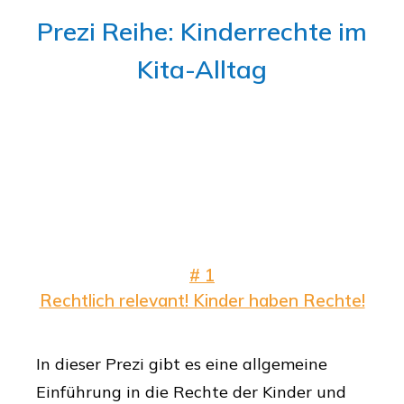
Prezi Reihe: Kinderrechte im
Kita-Alltag
# 1
Rechtlich relevant! Kinder haben Rechte!
In dieser Prezi gibt es eine allgemeine
Einführung in die Rechte der Kinder und