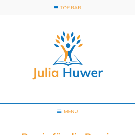
TOP BAR
MENU