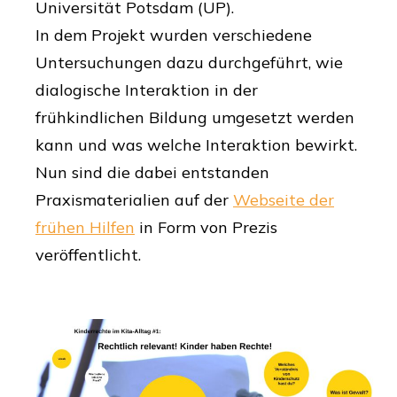
Universität Potsdam (UP).
In dem Projekt wurden verschiedene
Untersuchungen dazu durchgeführt, wie
dialogische Interaktion in der
frühkindlichen Bildung umgesetzt werden
kann und was welche Interaktion bewirkt.
Nun sind die dabei entstanden
Praxismaterialien auf der
Webseite der
frühen Hilfen
in Form von Prezis
veröffentlicht.