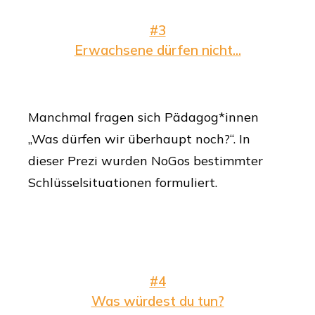
#3
Erwachsene dürfen nicht...
Manchmal fragen sich Pädagog*innen
„Was dürfen wir überhaupt noch?“. In
dieser Prezi wurden NoGos bestimmter
Schlüsselsituationen formuliert.
#4
Was würdest du tun?