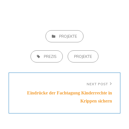
PROJEKTE
PREZIS
PROJEKTE
NEXT POST
Eindrücke der Fachtagung Kinderrechte in
Krippen sichern