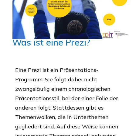
Was ist eine Prezi?
Eine Prezi ist ein Präsentations-
Programm. Sie folgt dabei nicht
zwangsläufig einem chronologischen
Präsentationsstil, bei der einer Folie der
anderen folgt. Stattdessen gibt es
Themenwolken, die in Unterthemen
gegliedert sind. Auf diese Weise können
interessante Themen schnell gefunden