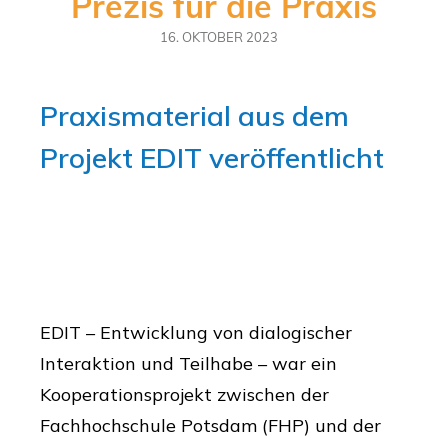
Prezis für die Praxis
16. OKTOBER 2023
Praxismaterial aus dem
Projekt EDIT veröffentlicht
EDIT – Entwicklung von dialogischer
Interaktion und Teilhabe – war ein
Kooperationsprojekt zwischen der
Fachhochschule Potsdam (FHP) und der