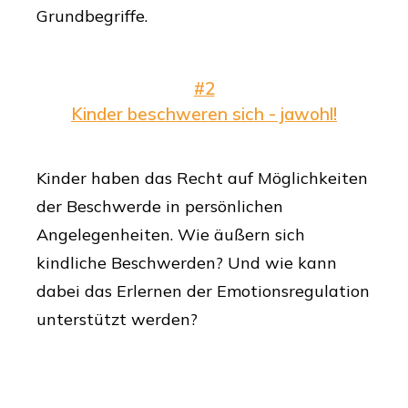
Grundbegriffe.
#2
Kinder beschweren sich - jawohl!
Kinder haben das Recht auf Möglichkeiten
der Beschwerde in persönlichen
Angelegenheiten. Wie äußern sich
kindliche Beschwerden? Und wie kann
dabei das Erlernen der Emotionsregulation
unterstützt werden?