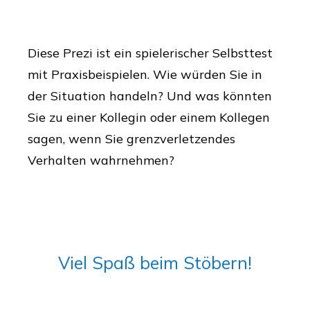
Diese Prezi ist ein spielerischer Selbsttest
mit Praxisbeispielen. Wie würden Sie in
der Situation handeln? Und was könnten
Sie zu einer Kollegin oder einem Kollegen
sagen, wenn Sie grenzverletzendes
Verhalten wahrnehmen?
Viel Spaß beim Stöbern!