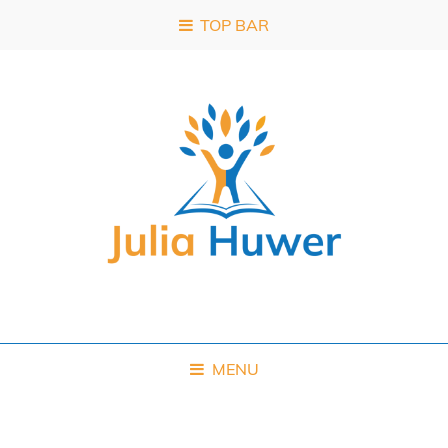
TOP BAR
MENU