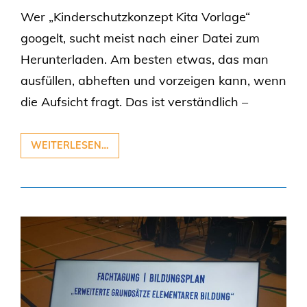
Wer „Kinderschutzkonzept Kita Vorlage“
googelt, sucht meist nach einer Datei zum
Herunterladen. Am besten etwas, das man
ausfüllen, abheften und vorzeigen kann, wenn
die Aufsicht fragt. Das ist verständlich –
WEITERLESEN…