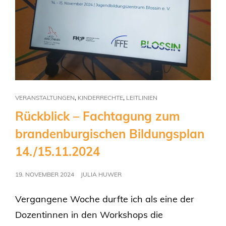
,
,
VERANSTALTUNGEN
KINDERRECHTE
LEITLINIEN
Rückblick – Fachtagung zum
brandenburgischen Bildungsplan
14./15.11.2024
19. NOVEMBER 2024
JULIA HUWER
Vergangene Woche durfte ich als eine der
Dozentinnen in den Workshops die