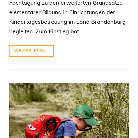
Fachtagung zu den erweiterten Grundsätze
elementarer Bildung in Einrichtungen der
Kindertagesbetreuung im Land Brandenburg
begleiten. Zum Einstieg bot
WEITERLESEN…