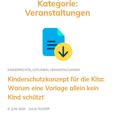
Kategorie:
Veranstaltungen
,
,
KINDERRECHTE
LEITLINIEN
VERANSTALTUNGEN
Kinderschutzkonzept für die Kita:
Warum eine Vorlage allein kein
Kind schützt
8. JUNI 2026
JULIA HUWER