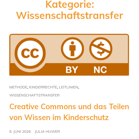
Kategorie:
Wissenschaftstransfer
,
,
,
METHODE
KINDERRECHTE
LEITLINIEN
WISSENSCHAFTSTRANSFER
Creative Commons und das Teilen
von Wissen im Kinderschutz
8. JUNI 2026
JULIA HUWER