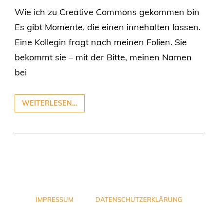
Wie ich zu Creative Commons gekommen bin
Es gibt Momente, die einen innehalten lassen.
Eine Kollegin fragt nach meinen Folien. Sie
bekommt sie – mit der Bitte, meinen Namen
bei
WEITERLESEN…
IMPRESSUM
DATENSCHUTZERKLÄRUNG