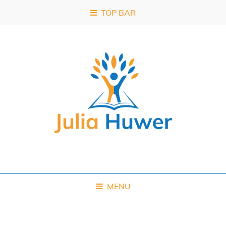
TOP BAR
MENU